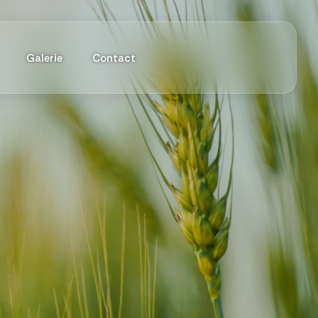
Galerie
Contact