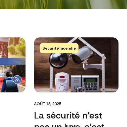
Sécurité Incendie
AOÛT 18, 2025
La sécurité n’est
pas un luxe, c’est