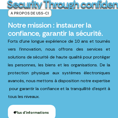
Security Through confiden
A PROPOS DE USS-CI
Notre mission : instaurer la
confiance, garantir la sécurité.
Forts d’une longue expérience de 10 ans et tournés
vers l’innovation, nous offrons des services et
solutions de sécurité de haute qualité pour protéger
les personnes, les biens et les organisations. De la
protection physique aux systèmes électroniques
avancés, nous mettons à disposition notre expertise
pour garantir la confiance et la tranquillité d’esprit à
tous les niveaux.
Plus d'informations