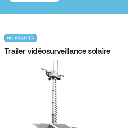
NOUVEAUTÉS
Trailer vidéosurveillance solaire