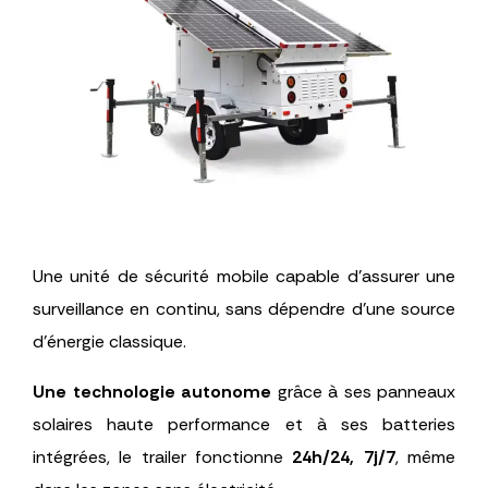
Une unité de sécurité mobile capable d’assurer une
surveillance en continu, sans dépendre d’une source
d’énergie classique.
Une technologie autonome
grâce à ses panneaux
solaires haute performance et à ses batteries
intégrées, le trailer fonctionne
24h/24, 7j/7
, même