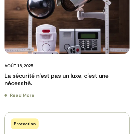
AOÛT 18, 2025
La sécurité n’est pas un luxe, c’est une
nécessité.
Read More
Protection