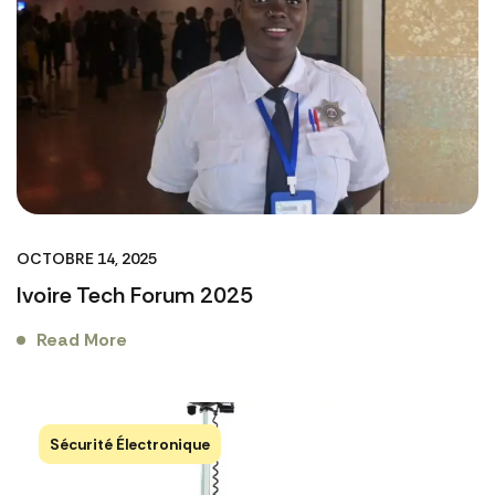
OCTOBRE 14, 2025
Ivoire Tech Forum 2025
Read More
Sécurité Électronique