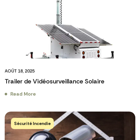
AOÛT 18, 2025
Trailer de Vidéosurveillance Solaire
Read More
Sécurité Incendie