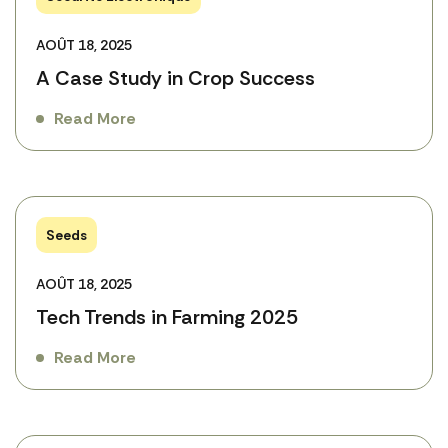
AOÛT 18, 2025
A Case Study in Crop Success
Read More
Seeds
AOÛT 18, 2025
Tech Trends in Farming 2025
Read More