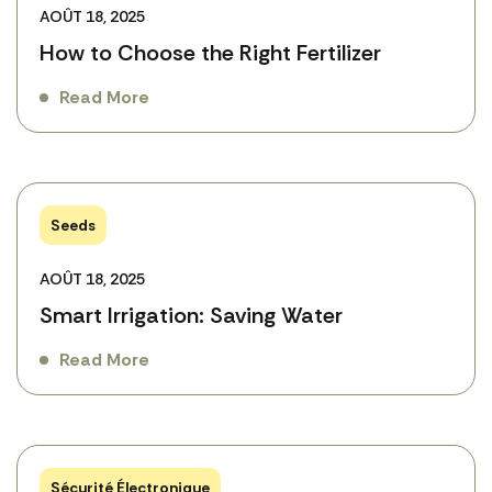
AOÛT 18, 2025
How to Choose the Right Fertilizer
Read More
Seeds
AOÛT 18, 2025
Smart Irrigation: Saving Water
Read More
Sécurité Électronique