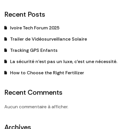
Recent Posts
Ivoire Tech Forum 2025
Trailer de Vidéosurveillance Solaire
Tracking GPS Enfants
La sécurité n’est pas un luxe, c’est une nécessité.
How to Choose the Right Fertilizer
Recent Comments
Aucun commentaire à afficher.
Archives