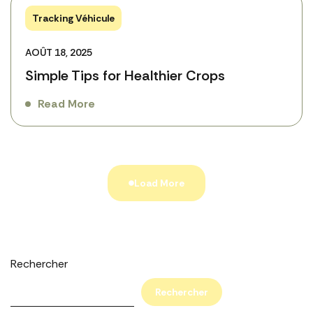
Tracking Véhicule
AOÛT 18, 2025
Simple Tips for Healthier Crops
Read More
Load More
Rechercher
Rechercher