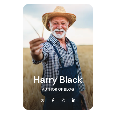
Harry Black
AUTHOR OF BLOG