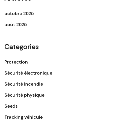
octobre 2025
août 2025
Categories
Protection
Sécurité électronique
Sécurité incendie
Sécurité physique
Seeds
Tracking véhicule