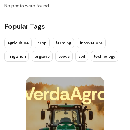
No posts were found.
Popular Tags
agriculture
crop
farming
innovations
irrigation
organic
seeds
soil
technology