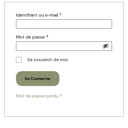
Identifiant ou e-mail
*
Mot de passe
*
Se souvenir de moi
Se Connecter
Mot de passe perdu ?