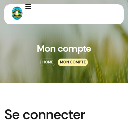
Mon compte
HOME
MON COMPTE
Se connecter